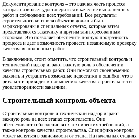
Документирование контроля – это важная часть процесса,
которая позволяет удостовериться в качестве выполненных
работ и соблюдении всех требований. Все результаты
строительного контроля объектов должны быть
зафиксированы в специальных отчетах, которые затем
представляются заказчику и другим заинтересованным
сторонам. Это позволяет обеспечить полную прозрачность
процесса и дает возможность провести независимую проверку
качества выполненных работ.
В заключение, стоит отметить, что строительный контроль и
технический надзор играют важную роль в обеспечении
качества строительных работ. Они помогают своевременно
выявить и устранить возможные недостатки и ошибки, что в
результате приводит к повышению качества строительства и
удовлетворенности заказчика.
Строительный контроль объекта
Строительный контроль и технический надзор играют
важную роль на всех этапах строительства. Они
обеспечивают соблюдение всех технических требований, а
также контроль качества строительства. Специфика контроля
может меняться в зависимости от этапа. На начальных стадиях