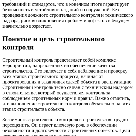
требований и стандартов, что в конечном итоге гарантирует
безопасность и устойчивость зданий и сооружений. Без
проведения должного строительного контроля и технического
надзора, риск возникновения проблем и дефектов в будущем
значительно возрастает.
Понятие и цель строительного
контроля
Строительный контроль представляет собой комплекс
мероприятий, направленных на обеспечение качества
строительства. Это включает в себя наблюдение и проверку
всех этапов строительного процесса, начиная от
проектирования и заканчивая сдачей объекта в эксплуатацию.
Строительный контроль тесно связан с техническим надзором
в строительстве, который осуществляет контроль за
соблюдением строительных норм и правил. Важно отметить,
что выполнение строительного контроля обязательно на всех
этапах строительства объекта.
Значимость строительного контроля в строительстве трудно
переоценить. Он играет ключевую роль в обеспечении
безопасности и долговечности строительных объектов. Цели
строительного контроля включают: