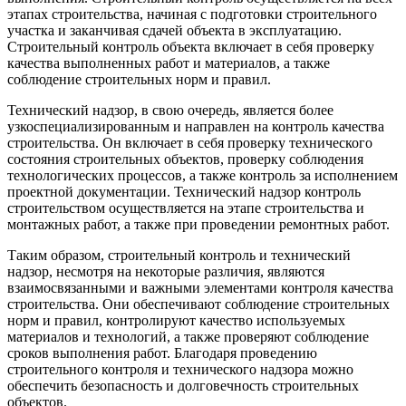
этапах строительства, начиная с подготовки строительного
участка и заканчивая сдачей объекта в эксплуатацию.
Строительный контроль объекта включает в себя проверку
качества выполненных работ и материалов, а также
соблюдение строительных норм и правил.
Технический надзор, в свою очередь, является более
узкоспециализированным и направлен на контроль качества
строительства. Он включает в себя проверку технического
состояния строительных объектов, проверку соблюдения
технологических процессов, а также контроль за исполнением
проектной документации. Технический надзор контроль
строительством осуществляется на этапе строительства и
монтажных работ, а также при проведении ремонтных работ.
Таким образом, строительный контроль и технический
надзор, несмотря на некоторые различия, являются
взаимосвязанными и важными элементами контроля качества
строительства. Они обеспечивают соблюдение строительных
норм и правил, контролируют качество используемых
материалов и технологий, а также проверяют соблюдение
сроков выполнения работ. Благодаря проведению
строительного контроля и технического надзора можно
обеспечить безопасность и долговечность строительных
объектов.