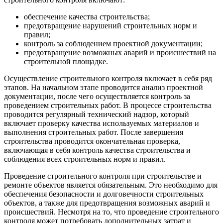
обеспечение качества строительства;
предотвращение нарушений строительных норм и
правил;
контроль за соблюдением проектной документации;
предотвращение возможных аварий и происшествий на
строительной площадке.
Осуществление строительного контроля включает в себя ряд
этапов. На начальном этапе проводится анализ проектной
документации, после чего осуществляется контроль за
проведением строительных работ. В процессе строительства
проводится регулярный технический надзор, который
включает проверку качества используемых материалов и
выполнения строительных работ. После завершения
строительства проводится окончательная проверка,
включающая в себя контроль качества строительства и
соблюдения всех строительных норм и правил.
Проведение строительного контроля при строительстве и
ремонте объектов является обязательным. Это необходимо для
обеспечения безопасности и долговечности строительных
объектов, а также для предотвращения возможных аварий и
происшествий. Несмотря на то, что проведение строительного
контроля может потребовать дополнительных затрат и