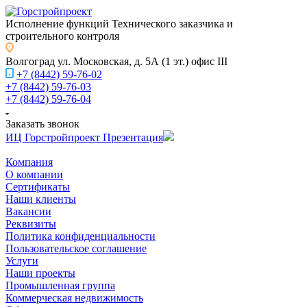
Исполнение функций Технического заказчика и
строительного контроля
Волгоград
ул. Московская, д. 5А (1 эт.) офис III
+7 (8442) 59-76-02
+7 (8442) 59-76-03
+7 (8442) 59-76-04
Заказать звонок
ИЦ Горстройпроект Презентация
Компания
О компании
Сертификаты
Наши клиенты
Вакансии
Реквизиты
Политика конфиденциальности
Пользовательское соглашение
Услуги
Наши проекты
Промышленная группа
Коммерческая недвижимость