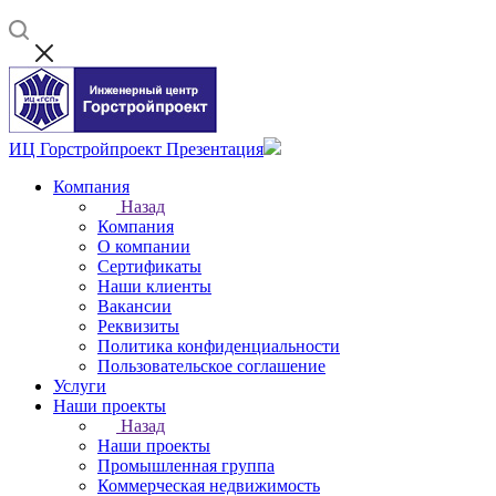
ИЦ Горстройпроект Презентация
Компания
Назад
Компания
О компании
Сертификаты
Наши клиенты
Вакансии
Реквизиты
Политика конфиденциальности
Пользовательское соглашение
Услуги
Наши проекты
Назад
Наши проекты
Промышленная группа
Коммерческая недвижимость