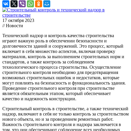
17 октября 2023
// Новости
Технический надзор и контроль качества строительства
играют важную роль в обеспечении безопасности и
долговечности зданий и сооружений. Это процесс, который
включает в себя множество аспектов, включая проверку
материалов, контроль за выполнением строительных норм и
стандартов, а также контроль за соблюдением
технологического процесса строительства. Осуществление
строительного контроля необходимо для предотвращения
возможных строительных ошибок и недостатков, которые
могут повлиять на безопасность и функциональность здания.
Проведение строительного контроля при строительстве
является обязательным этапом, который обеспечивает
качество и надежность конструкции.
Строительный контроль в строительстве, а также технический
надзор, включают в себя не только контроль за строительством
нового объекта, но и за проведением ремонтных работ.
Важность строительного контроля и надзора заключается в
том, что они обеспечивают соблюдение всех необходимых