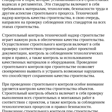
кодексах и регламентах. Эти стандарты включают в себя
требования к материалам, технологиям, безопасности труда и
другим аспектам строительного процесса. Технический
надзор контроль качества строительства, в свою очередь,
направлен на проверку соблюдения этих стандартов на всех
этапах строительства.
Строительный контроль технический надзор строительстве
играет важную роль в обеспечении качества строительства.
Осуществление строительного контроля включает в себя
проверку соответствия строительных работ проектной
документации, контроль за соблюдением технологических
норм и правил, а также контроль за использованием
качественных материалов и оборудования. Проведение
строительного контроля при строительстве позволяет
своевременно выявить и устранить возможные нарушения,
что способствует сохранению качества строительства.
При проведении строительного контроля особое внимание
уделяется контролю качества строительства объектов.
Строительный контроль объекта включает в себя проверку
выполнения всех строительных и монтажных работ в
соответствии с проектом, а также контроль за соблюдением
технологических процессов и правил безопасности.
Проведение строительного контроля при строительстве