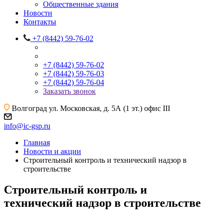
Общественные здания
Новости
Контакты
+7 (8442) 59-76-02
+7 (8442) 59-76-02
+7 (8442) 59-76-03
+7 (8442) 59-76-04
Заказать звонок
Волгоград
ул. Московская, д. 5А (1 эт.) офис III
info@ic-gsp.ru
Главная
Новости и акции
Строительный контроль и технический надзор в
строительстве
Строительный контроль и
технический надзор в строительстве