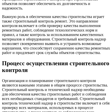
объектов позволяет обеспечить их долговечность и
надежность.
Важную роль в обеспечении качества строительства играет
также строительный контроль ремонт. Это направление
контроля включает в себя проверку качества выполнения
ремонтных работ, соблюдение технологических норм и
правил, а также контроль за использованием качественных
материалов и оборудования. Строительный контроль надзор
позволяет своевременно выявить и устранить возможные
нарушения, что способствует сохранению качества ремонтных
работ и продлевает срок службы объектов строительства.
Процесс осуществления строительного
контроля
Организация и планирование строительного контроля
являются важными этапами в общем процессе строительства.
Строительный контроль и технический надзор необходимы
для обеспечения качества строительных работ и соблюдения
всех необходимых стандартов и требований. Строительный
контроль технический надзор в строительстве включает в себя
проверку всех материалов, используемых в процессе