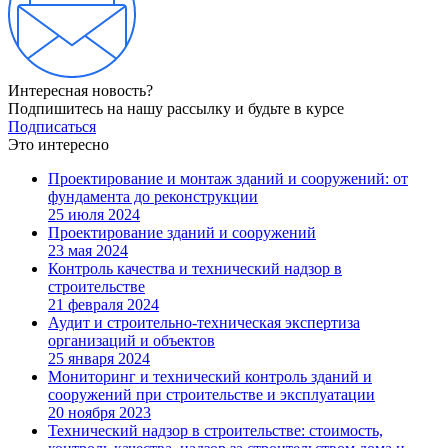
Интересная новость?
Подпишитесь на нашу рассылку и будьте в курсе
Подписаться
Это интересно
Проектирование и монтаж зданий и сооружений: от
фундамента до реконструкции
25 июля 2024
Проектирование зданий и сооружений
23 мая 2024
Контроль качества и технический надзор в
строительстве
21 февраля 2024
Аудит и строительно-техническая экспертиза
организаций и объектов
25 января 2024
Мониторинг и технический контроль зданий и
сооружений при строительстве и эксплуатации
20 ноября 2023
Технический надзор в строительстве: стоимость,