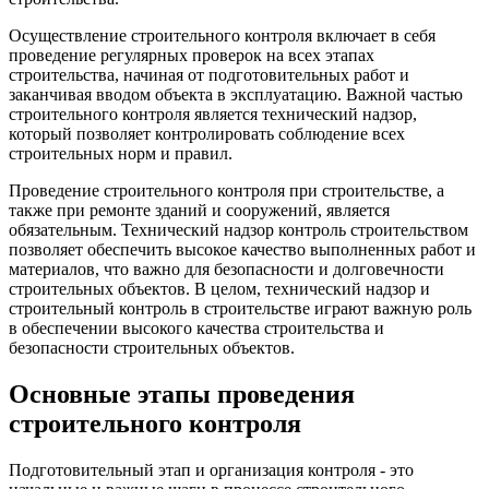
Осуществление строительного контроля включает в себя
проведение регулярных проверок на всех этапах
строительства, начиная от подготовительных работ и
заканчивая вводом объекта в эксплуатацию. Важной частью
строительного контроля является технический надзор,
который позволяет контролировать соблюдение всех
строительных норм и правил.
Проведение строительного контроля при строительстве, а
также при ремонте зданий и сооружений, является
обязательным. Технический надзор контроль строительством
позволяет обеспечить высокое качество выполненных работ и
материалов, что важно для безопасности и долговечности
строительных объектов. В целом, технический надзор и
строительный контроль в строительстве играют важную роль
в обеспечении высокого качества строительства и
безопасности строительных объектов.
Основные этапы проведения
строительного контроля
Подготовительный этап и организация контроля - это