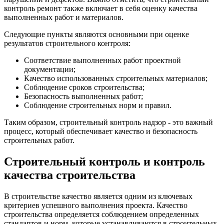
контроль ремонт также включает в себя оценку качества
выполненных работ и материалов.
Следующие пункты являются основными при оценке
результатов строительного контроля:
Соответствие выполненных работ проектной
документации;
Качество использованных строительных материалов;
Соблюдение сроков строительства;
Безопасность выполненных работ;
Соблюдение строительных норм и правил.
Таким образом, строительный контроль надзор - это важный
процесс, который обеспечивает качество и безопасность
строительных работ.
Строительный контроль и контроль
качества строительства
В строительстве качество является одним из ключевых
критериев успешного выполнения проекта. Качество
строительства определяется соблюдением определенных
стандартов и норм, которые устанавливаются в строительных