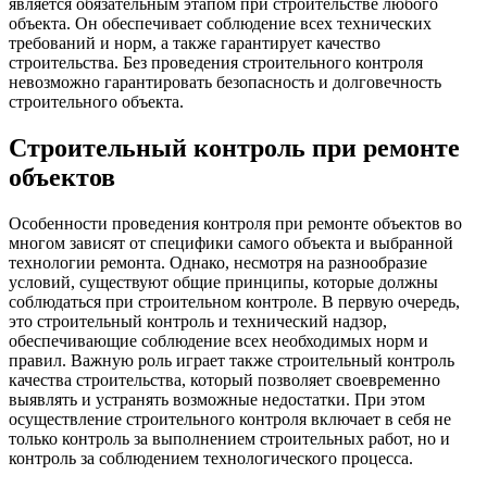
является обязательным этапом при строительстве любого
объекта. Он обеспечивает соблюдение всех технических
требований и норм, а также гарантирует качество
строительства. Без проведения строительного контроля
невозможно гарантировать безопасность и долговечность
строительного объекта.
Строительный контроль при ремонте
объектов
Особенности проведения контроля при ремонте объектов во
многом зависят от специфики самого объекта и выбранной
технологии ремонта. Однако, несмотря на разнообразие
условий, существуют общие принципы, которые должны
соблюдаться при строительном контроле. В первую очередь,
это строительный контроль и технический надзор,
обеспечивающие соблюдение всех необходимых норм и
правил. Важную роль играет также строительный контроль
качества строительства, который позволяет своевременно
выявлять и устранять возможные недостатки. При этом
осуществление строительного контроля включает в себя не
только контроль за выполнением строительных работ, но и
контроль за соблюдением технологического процесса.