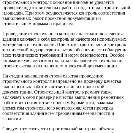
строительного контроля основное внимание уделяется
проверке подготовительных работ и подготовке строительной
площадки. При этом осуществляется контроль соответствия
выполненных работ проектной документации и
строительным нормам и правилам.
Проведение строительного контроля на стадии возведения
здания включает в себя контроль за качеством используемых
материалов и технологий. При этом строительный контроль
технический надзор строительстве обеспечивает соблюдение
всех технических требований и норм безопасности. Особое
внимание уделяется контролю за соблюдением технологии
строительства и исполнением проектной документации.
На стадии завершения строительства проведение
строительного контроля направлено на проверку качества
выполненных работ и соответствие их проектной
документации. Строительный контроль ремонт также
включает в себя проверку качества выполнения ремонтных
работ и их соответствие проекту. Кроме того, важным
элементом строительного контроля является проверка
соответствия здания всем требованиям безопасности и
экологии.
Следует отметить, что строительный контроль объекта