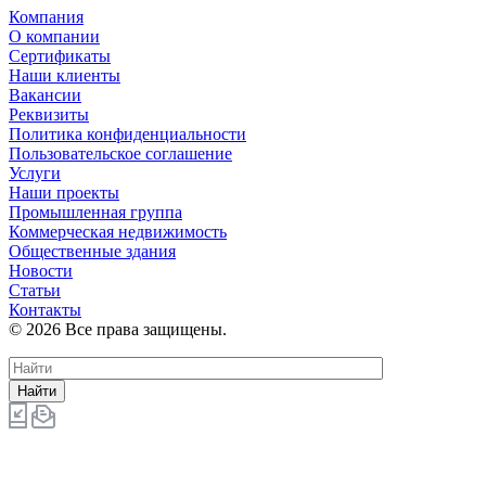
Компания
О компании
Сертификаты
Наши клиенты
Вакансии
Реквизиты
Политика конфиденциальности
Пользовательское соглашение
Услуги
Наши проекты
Промышленная группа
Коммерческая недвижимость
Общественные здания
Новости
Статьи
Контакты
© 2026 Все права защищены.
Найти