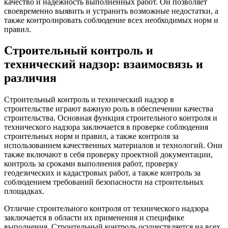
качество и надежность выполненных работ. Он позволяет
своевременно выявить и устранить возможные недостатки, а
также контролировать соблюдение всех необходимых норм и
правил.
Строительный контроль и
технический надзор: взаимосвязь и
различия
Строительный контроль и технический надзор в
строительстве играют важную роль в обеспечении качества
строительства. Основная функция строительного контроля и
технического надзора заключается в проверке соблюдения
строительных норм и правил, а также контроля за
использованием качественных материалов и технологий. Они
также включают в себя проверку проектной документации,
контроль за сроками выполнения работ, проверку
геодезических и кадастровых работ, а также контроль за
соблюдением требований безопасности на строительных
площадках.
Отличие строительного контроля от технического надзора
заключается в области их применения и специфике
выполнения. Строительный контроль осуществляется на всех