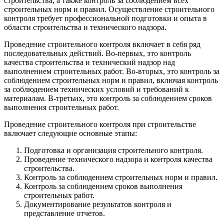
строительства, а также контроль за соблюдением всех
строительных норм и правил. Осуществление строительного
контроля требует профессиональной подготовки и опыта в
области строительства и технического надзора.
Проведение строительного контроля включает в себя ряд
последовательных действий. Во-первых, это контроль
качества строительства и технический надзор над
выполнением строительных работ. Во-вторых, это контроль за
соблюдением строительных норм и правил, включая контроль
за соблюдением технических условий и требований к
материалам. В-третьих, это контроль за соблюдением сроков
выполнения строительных работ.
Проведение строительного контроля при строительстве
включает следующие основные этапы:
Подготовка и организация строительного контроля.
Проведение технического надзора и контроля качества
строительства.
Контроль за соблюдением строительных норм и правил.
Контроль за соблюдением сроков выполнения
строительных работ.
Документирование результатов контроля и
представление отчетов.