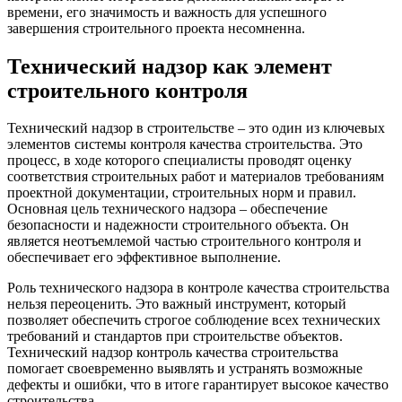
времени, его значимость и важность для успешного
завершения строительного проекта несомненна.
Технический надзор как элемент
строительного контроля
Технический надзор в строительстве – это один из ключевых
элементов системы контроля качества строительства. Это
процесс, в ходе которого специалисты проводят оценку
соответствия строительных работ и материалов требованиям
проектной документации, строительных норм и правил.
Основная цель технического надзора – обеспечение
безопасности и надежности строительного объекта. Он
является неотъемлемой частью строительного контроля и
обеспечивает его эффективное выполнение.
Роль технического надзора в контроле качества строительства
нельзя переоценить. Это важный инструмент, который
позволяет обеспечить строгое соблюдение всех технических
требований и стандартов при строительстве объектов.
Технический надзор контроль качества строительства
помогает своевременно выявлять и устранять возможные
дефекты и ошибки, что в итоге гарантирует высокое качество
строительства.