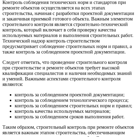
Контроль соблюдения технических норм и стандартов при
ремонте объектов осуществляется на всех этапах
строительства, начиная с разработки проектной документации
и заканчивая приемкой готового объекта. Важным элементом
строительного контроля является строительно-технический
контроль, который включает в себя проверку качества
используемых материалов и выполнения строительных работ.
Технический надзор контроль строительством
предусматривает соблюдение строительных норм и правил, а
также контроль за соблюдением проектной документации.
Следует отметить, что проведение строительного контроля
при строительстве и ремонте объектов требует высокой
квалификации специалистов и наличия необходимых знаний
и умений. Важными аспектами строительного контроля
являются:
контроль за соблюдением проектной документации;
контроль за соблюдением технологического процесса;
контроль за соблюдением строительных норм и правил;
контроль качества используемых материалов;
контроль за соблюдением сроков выполнения работ.
Таким образом, строительный контроль при ремонте объектов
является важным этапом строительства, обеспечивающим