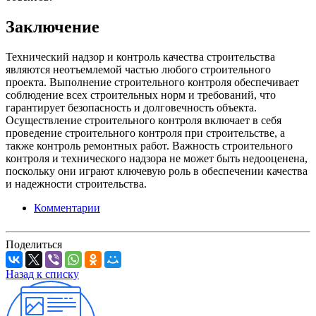
Заключение
Технический надзор и контроль качества строительства
являются неотъемлемой частью любого строительного
проекта. Выполнение строительного контроля обеспечивает
соблюдение всех строительных норм и требований, что
гарантирует безопасность и долговечность объекта.
Осуществление строительного контроля включает в себя
проведение строительного контроля при строительстве, а
также контроль ремонтных работ. Важность строительного
контроля и технического надзора не может быть недооценена,
поскольку они играют ключевую роль в обеспечении качества
и надежности строительства.
Комментарии
Поделиться
Назад к списку