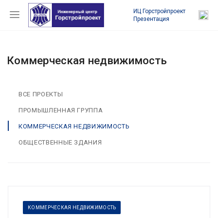
ИЦ Горстройпроект
Презентация
Коммерческая недвижимость
ВСЕ ПРОЕКТЫ
ПРОМЫШЛЕННАЯ ГРУППА
КОММЕРЧЕСКАЯ НЕДВИЖИМОСТЬ
ОБЩЕСТВЕННЫЕ ЗДАНИЯ
КОММЕРЧЕСКАЯ НЕДВИЖИМОСТЬ