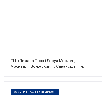
ТЦ «Лемана Про» (Леруа Мерлен) г.
Москва, г. Волжский, г. Саранск, г. Ни...
КОММЕРЧЕСКАЯ НЕДВИЖИМОСТЬ