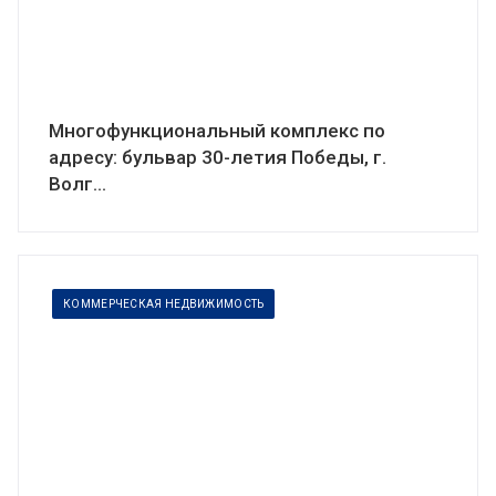
Многофункциональный комплекс по
адресу: бульвар 30-летия Победы, г.
Волг...
КОММЕРЧЕСКАЯ НЕДВИЖИМОСТЬ