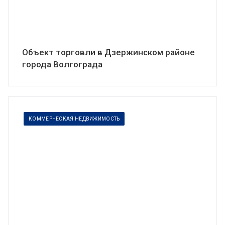
Объект торговли в Дзержинском районе
города Волгограда
КОММЕРЧЕСКАЯ НЕДВИЖИМОСТЬ