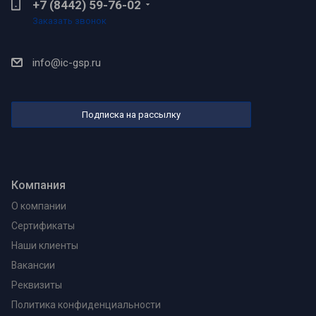
+7 (8442) 59-76-02
Заказать звонок
info@ic-gsp.ru
Подписка на рассылку
Компания
О компании
Сертификаты
Наши клиенты
Вакансии
Реквизиты
Политика конфиденциальности