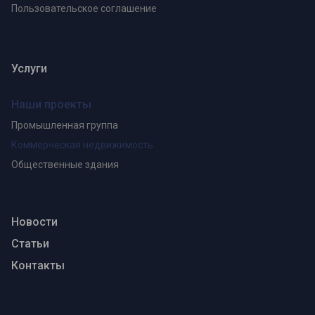
Пользовательское соглашение
Услуги
Наши проекты
Промышленная группа
Коммерческая недвижимость
Общественные здания
Новости
Статьи
Контакты