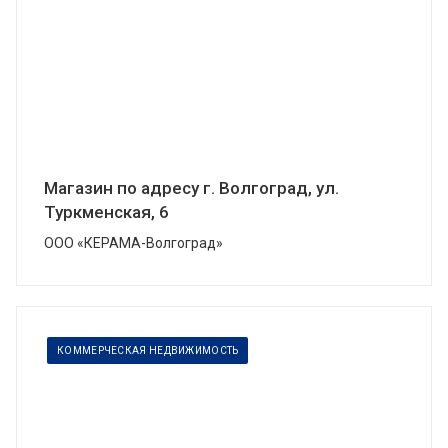
Магазин по адресу г. Волгоград, ул.
Туркменская, 6
ООО «КЕРАМА-Волгоград»
КОММЕРЧЕСКАЯ НЕДВИЖИМОСТЬ