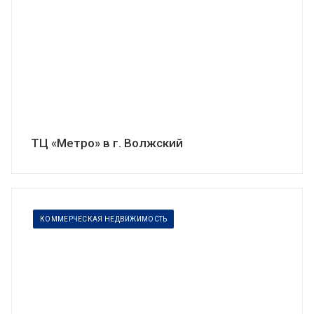
ТЦ «Метро» в г. Волжский
КОММЕРЧЕСКАЯ НЕДВИЖИМОСТЬ