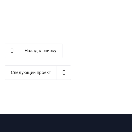
Назад к списку
Следующий проект