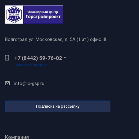
Волгоград
ул. Московская, д. 5А (1 эт.) офис III
+7 (8442) 59-76-02
Заказать звонок
info@ic-gsp.ru
Подписка на рассылку
Компания