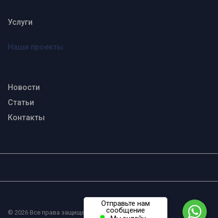
Услуги
Наши проекты
Новости
Статьи
Контакты
Отправьте нам
сообщение
© 2026 Все права защищены.