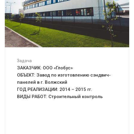
Задача
ЗАКАЗЧИК: ООО «Глобус»
ОБЪЕКТ: Завод по изготовлению сэндвич-
панелей в г. Волжский
ГОД РЕАЛИЗАЦИИ: 2014 – 2015 гг.
ВИДЫ РАБОТ: Строительный контроль