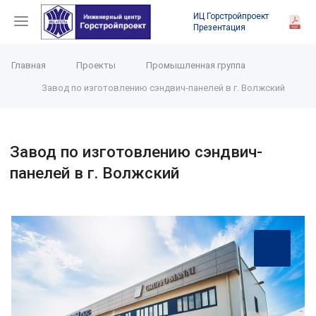
ИЦ Горстройпроект
Презентация
Главная
Проекты
Промышленная группа
Завод по изготовлению сэндвич-панелей в г. Волжский
Завод по изготовлению сэндвич-
панелей в г. Волжский