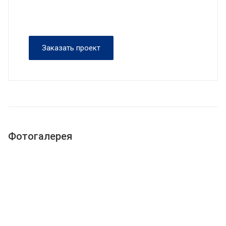
Заказать проект
Фотогалерея