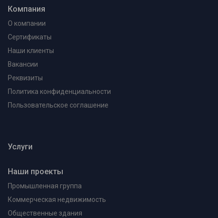
Компания
О компании
Сертификаты
Наши клиенты
Вакансии
Реквизиты
Политика конфиденциальности
Пользовательское соглашение
Услуги
Наши проекты
Промышленная группа
Коммерческая недвижимость
Общественные здания