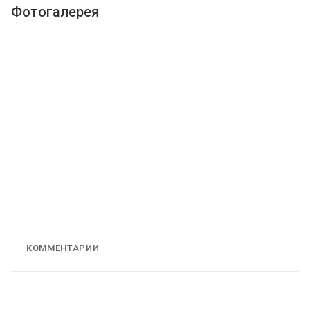
Фотогалерея
КОММЕНТАРИИ