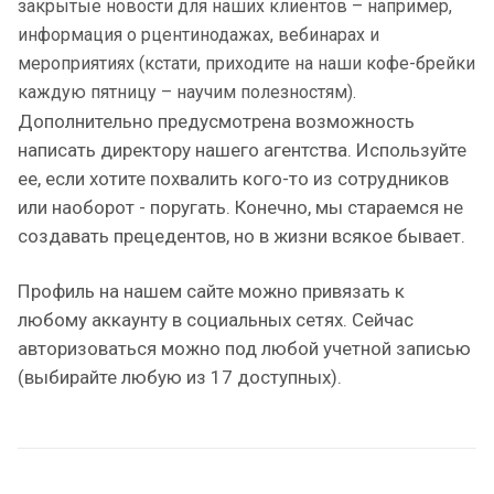
закрытые новости для наших клиентов – например,
информация о рцентинодажах, вебинарах и
мероприятиях (кстати, приходите на наши кофе-брейки
каждую пятницу – научим полезностям).
Дополнительно предусмотрена возможность
написать директору нашего агентства. Используйте
ее, если хотите похвалить кого-то из сотрудников
или наоборот - поругать. Конечно, мы стараемся не
создавать прецедентов, но в жизни всякое бывает.
Профиль на нашем сайте можно привязать к
любому аккаунту в социальных сетях. Сейчас
авторизоваться можно под любой учетной записью
(выбирайте любую из 17 доступных).