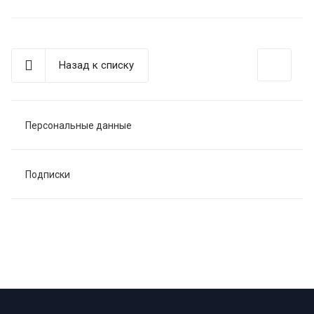
Назад к списку
Персональные данные
Подписки