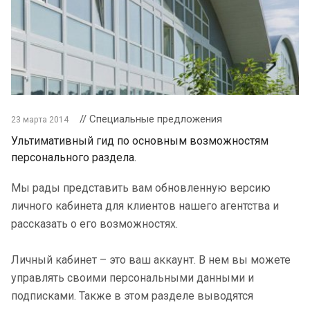
// Специальные предложения
23 марта 2014
Ультимативный гид по основным возможностям
персонального раздела.
Мы рады представить вам обновленную версию
личного кабинета для клиентов нашего агентства и
рассказать о его возможностях.
Личный кабинет – это ваш аккаунт. В нем вы можете
управлять своими персональными данными и
подписками. Также в этом разделе выводятся