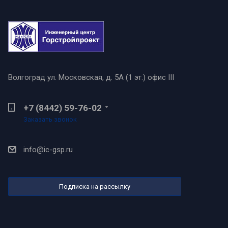
Волгоград
ул. Московская, д. 5А (1 эт.) офис III
+7 (8442) 59-76-02
Заказать звонок
info@ic-gsp.ru
Подписка на рассылку