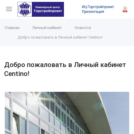
ИЦ Горстройпроект
Презентация
Главная
Личный кабинет
Новости
Добро пожаловать в Личный кабинет Centino!
Добро пожаловать в Личный кабинет
Centino!